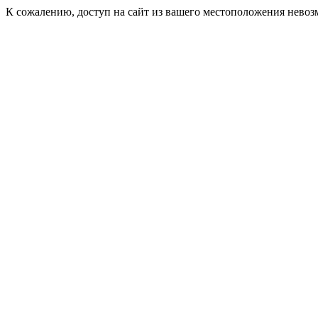
К сожалению, доступ на сайт из вашего местоположения невоз