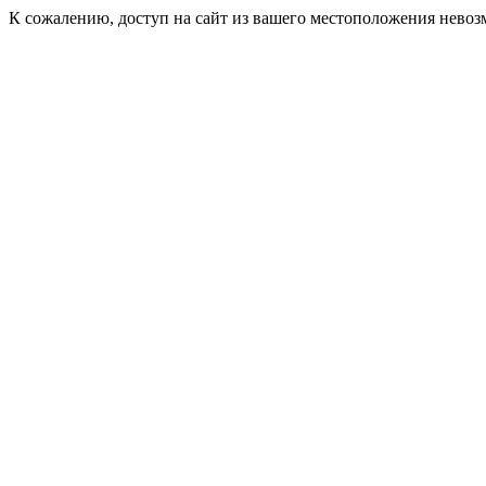
К сожалению, доступ на сайт из вашего местоположения невоз