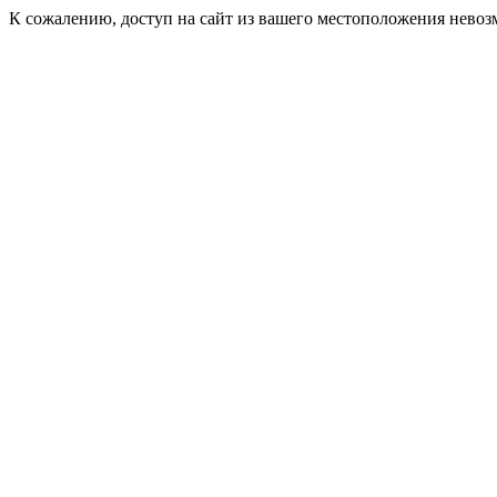
К сожалению, доступ на сайт из вашего местоположения невоз