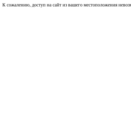
К сожалению, доступ на сайт из вашего местоположения невоз