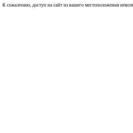
К сожалению, доступ на сайт из вашего местоположения невоз