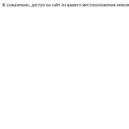
К сожалению, доступ на сайт из вашего местоположения невоз